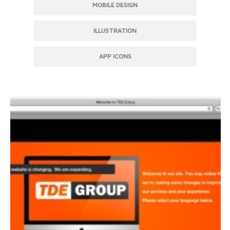
MOBILE DESIGN
ILLUSTRATION
APP ICONS