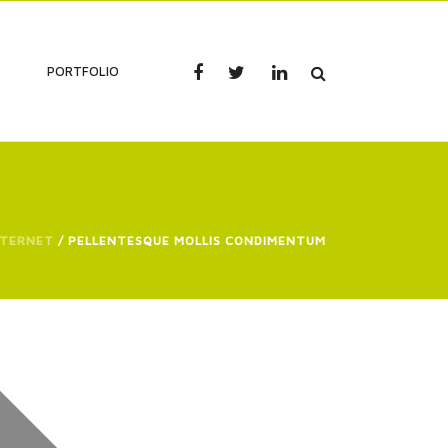
PORTFOLIO
NTERNET
/ PELLENTESQUE MOLLIS CONDIMENTUM