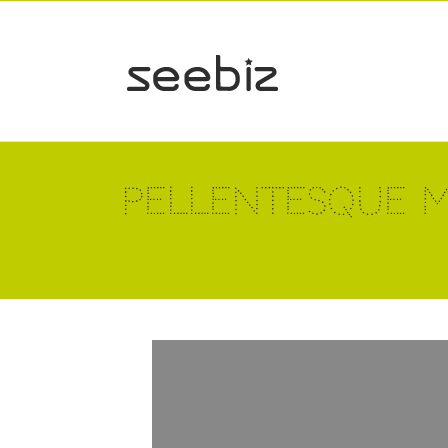
Pellentesque 