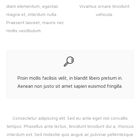
diam elementum, egestas
Vivamus ornare tincidunt
magna et, interdum nulla.
vehicula.
Praesent laoreet, mauris nec
mollis vestibulum.
Proin mollis facilisis velit, in blandit libero pretium in.
Aenean non justo sit amet sapien euismod fringilla.
Consectetur adipiscing elit. Sed eu ante eget nisl convallis
tempus. Phasellus ante lectus, tincidunt tincidunt dui a, rhoncus
interdum est. Sed molestie quis augue ac pulvinar pellentesque