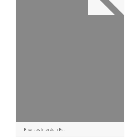
Rhoncus Interdum Est