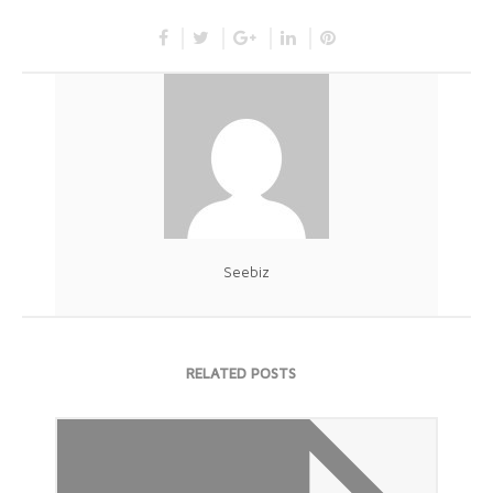
Seebiz
RELATED POSTS