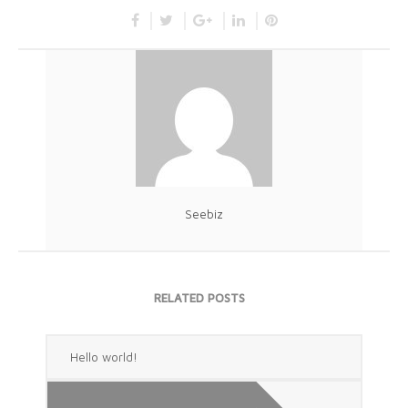
Seebiz
RELATED POSTS
Hello world!