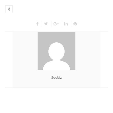
Seebiz