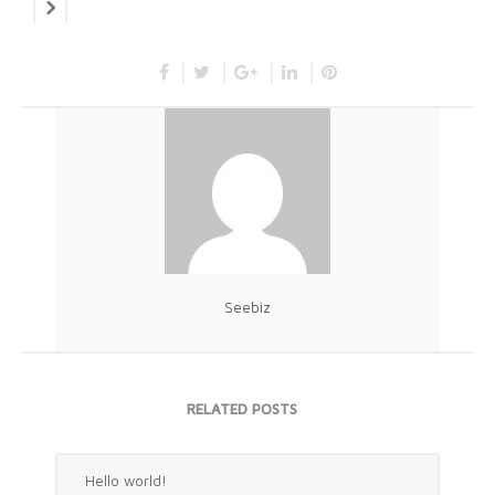
Seebiz
RELATED POSTS
Hello world!