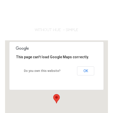
WITHOUT HUE – SIMPLE
This page can't load Google Maps correctly.
OK
Do you own this website?