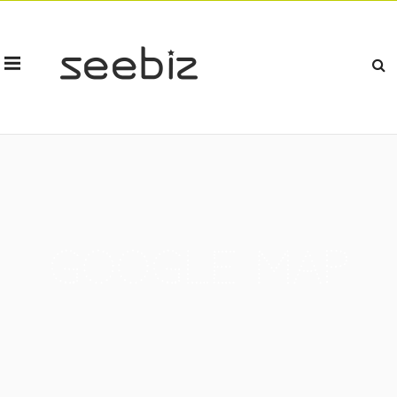
Google Map