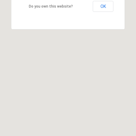
OK
Do you own this website?